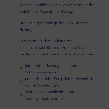
können Konflikte wie ein Schwelbrand in der
Elektrik sein. Über Jahre hinweg.
Die Lösung selbst liegt also in der inneren
Haltung.
Verbinden Sie Ihre Haltung mit
entsprechender Kommunikation. Wenn
beides kongruent zueinander ist, können Sie
fair miteinander umgehen - ohne
Schuldzuweisungen,
unterschiedliche Perspektiven betrachten
- ohne Abwertungen,
Vertrauen, Verbindlichkeit und
Verantwortung schaffen.