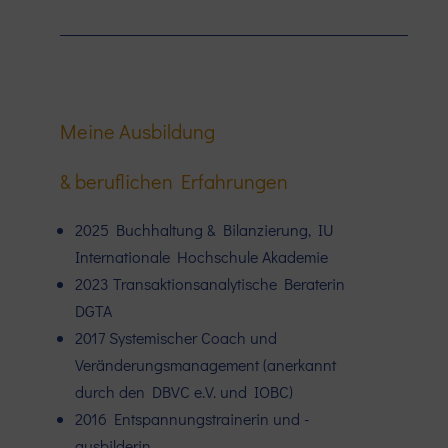
Meine Ausbildung
& beruflichen Erfahrungen​
2025 Buchhaltung & Bilanzierung, IU
Internationale Hochschule Akademie
2023 Transaktionsanalytische Beraterin
DGTA
2017 Systemischer Coach und
Veränderungsmanagement (anerkannt
durch den DBVC e.V. und IOBC)
2016 Entspannungstrainerin und -
ausbilderin