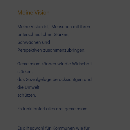
Meine Vision
Meine Vision ist, Menschen mit ihren
unterschiedlichen Stärken,
Schwächen und
Perspektiven zusammenzubringen.
Gemeinsam können wir die Wirtschaft
stärken,
das Sozialgefüge berücksichtgen und
die Umwelt
schützen.
Es funktioniert alles drei gemeinsam.
Es gilt sowohl für Kommunen wie für