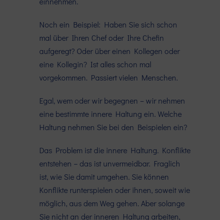
einnehmen.
Noch ein Beispiel: Haben Sie sich schon
mal über Ihren Chef oder Ihre Chefin
aufgeregt? Oder über einen Kollegen oder
eine Kollegin? Ist alles schon mal
vorgekommen. Passiert vielen Menschen.
Egal, wem oder wir begegnen – wir nehmen
eine bestimmte innere Haltung ein. Welche
Haltung nehmen Sie bei den Beispielen ein?
Das Problem ist die innere Haltung. Konflikte
entstehen – das ist unvermeidbar. Fraglich
ist, wie Sie damit umgehen. Sie können
Konflikte runterspielen oder ihnen, soweit wie
möglich, aus dem Weg gehen. Aber solange
Sie nicht an der inneren Haltung arbeiten,