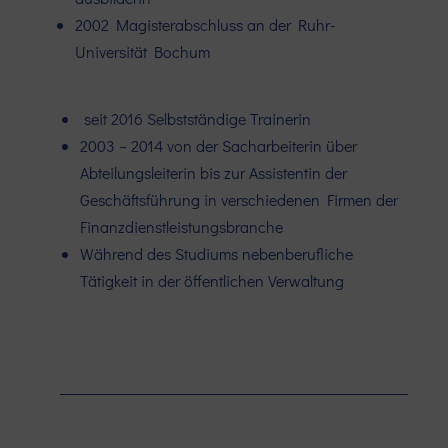
2002 Magisterabschluss an der Ruhr-
Universität Bochum
seit 2016 Selbstständige Trainerin
2003 – 2014 von der Sacharbeiterin über
Abteilungsleiterin bis zur Assistentin der
Geschäftsführung in verschiedenen Firmen der
Finanzdienstleistungsbranche
Während des Studiums nebenberufliche
Tätigkeit in der öffentlichen Verwaltung