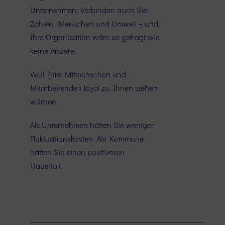
Unternehmen: Verbinden auch Sie
Zahlen, Menschen und Umwelt – und
Ihre Organisation wäre so gefragt wie
keine Andere.
Weil Ihre Mitmenschen und
Mitarbeitenden loyal zu Ihnen stehen
würden.
Als Unternehmen hätten Sie weniger
Fluktuationskosten. Als Kommune
hätten Sie einen positiveren
Haushalt.