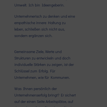
Umwelt. Ich bin Ideengeberin.
Unternehmerisch zu denken und eine
empathische innere Haltung zu
leben, schließen sich nicht aus,
sondern ergänzen sich.
Gemeinsame Ziele, Werte und
Strukturen zu entwickeln und doch
individuelle Stärken zu zeigen, ist der
Schlüssel zum Erfolg. Für
Unternehmen, wie für Kommunen.
Was Ihnen persönlich der
Unternehmenserfolg bringt? Er sichert
auf der einen Seite Arbeitsplätze, auf