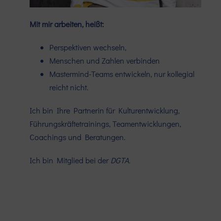
Mit mir arbeiten, heißt:
Perspektiven wechseln,
Menschen und Zahlen verbinden
Mastermind-Teams entwickeln, nur kollegial
reicht nicht.
Ich bin Ihre Partnerin für Kulturentwicklung,
Führungskräftetrainings, Teamentwicklungen,
Coachings und Beratungen.
Ich bin Mitglied bei der
DGTA
.