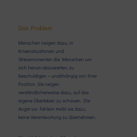
Das Problem
Menschen neigen dazu, in
Krisensituationen und
Stressmomenten die Menschen um
sich herum abzuwerten, zu
beschuldigen – unabhängig von ihrer
Position. Sie neigen
verständlicherweise dazu, auf das
eigene Überleben zu schauen. Die
Angst vor Fehlern treibt sie dazu,
keine Verantwortung zu übernehmen.